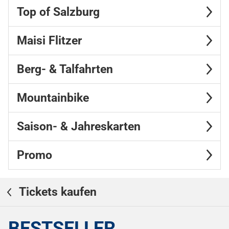
Top of Salzburg
Maisi Flitzer
Berg- & Talfahrten
Mountainbike
Saison- & Jahreskarten
Promo
Tickets kaufen
BESTSELLER