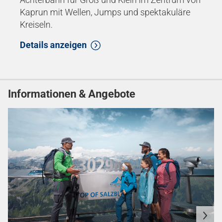
Kaprun mit Wellen, Jumps und spektakuläre
Kreiseln.
Details anzeigen
Informationen & Angebote