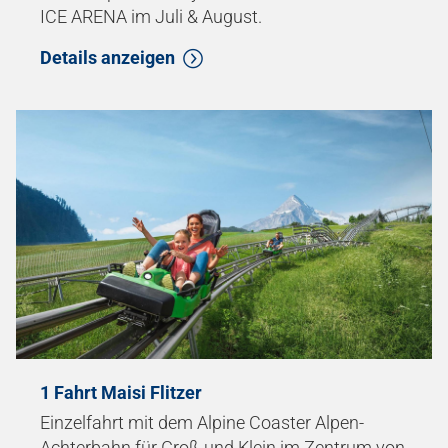
ICE ARENA im Juli & August.
Details anzeigen
1 Fahrt Maisi Flitzer
Einzelfahrt mit dem Alpine Coaster Alpen-
Achterbahn für Groß und Klein im Zentrum von