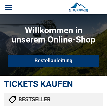
Willkommen in
unserem Online-Shop
Bestellanleitung
TICKETS KAUFEN
BESTSELLER