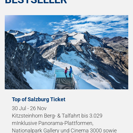
Top of Salzburg Ticket
30 Jul - 26 Nov
Kitzsteinhorn Berg- & Talfahrt bis 3.029
mInklusive Panorama-Plattformen,
Nationalpark Gallery und Cinema 3000 sowie