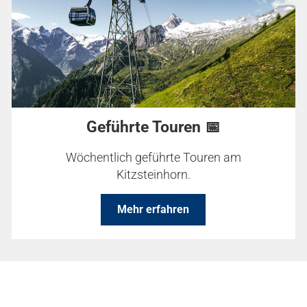
Geführte Touren 📅
Wöchentlich geführte Touren am
Kitzsteinhorn.
Mehr erfahren