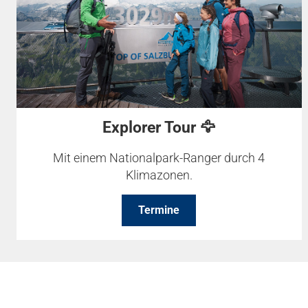
Explorer Tour 🦅
Mit einem Nationalpark-Ranger durch 4
Klimazonen.
Termine