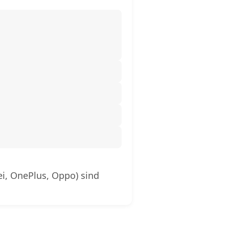
i, OnePlus, Oppo) sind