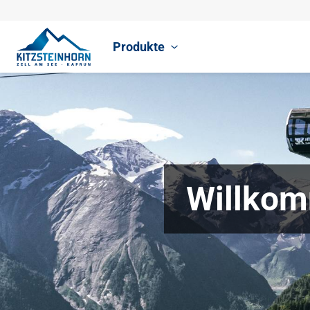
Produkte
Willkom