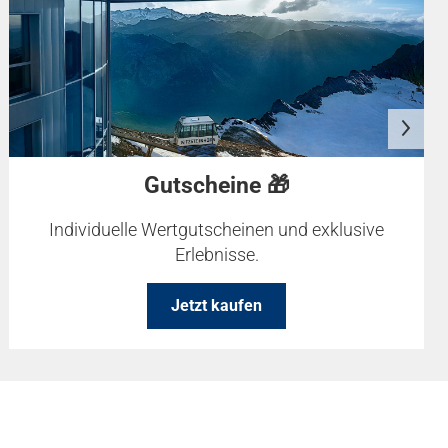
Gutscheine 🎁
Individuelle Wertgutscheinen und exklusive
Erlebnisse.
Jetzt kaufen